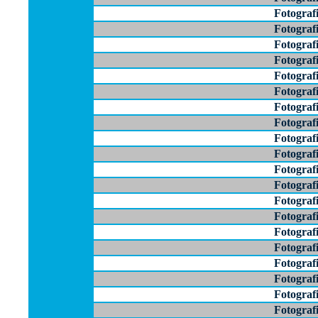
Fotograf
Fotograf
Fotograf
Fotograf
Fotograf
Fotograf
Fotograf
Fotograf
Fotograf
Fotograf
Fotograf
Fotograf
Fotograf
Fotograf
Fotograf
Fotograf
Fotograf
Fotograf
Fotograf
Fotograf