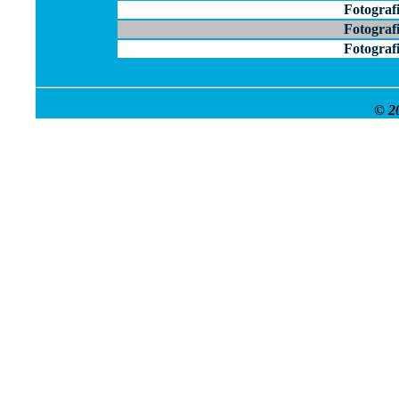
Fotograf
Fotograf
Fotograf
©
2